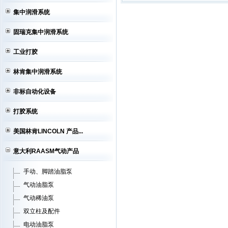
集中润滑系统
固瑞克集中润滑系统
工业打胶
林肯集中润滑系统
非标自动化设备
打胶系统
美国林肯LINCOLN 产品...
意大利RAASM气动产品
手动、脚踏油脂泵
气动油脂泵
气动稀油泵
双立柱及配件
电动油脂泵