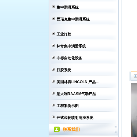
集中润滑系统
固瑞克集中润滑系统
工业打胶
林肯集中润滑系统
非标自动化设备
打胶系统
美国林肯LINCOLN 产品...
意大利RAASM气动产品
工程案例示图
开式齿轮喷射润滑系统
联系我们