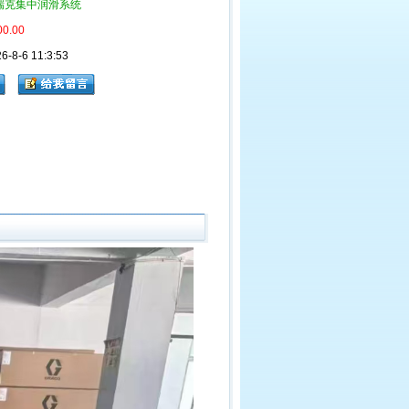
瑞克集中润滑系统
00.00
8-6 11:3:53