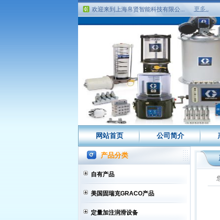
欢迎来到上海帛贤智能科技有限公...
更多..
公司主营项目
欢迎来到上海帛贤智能科技有限公...
网站首页
公司简介
产品分类
自有产品
美国固瑞克GRACO产品
定量加注润滑设备