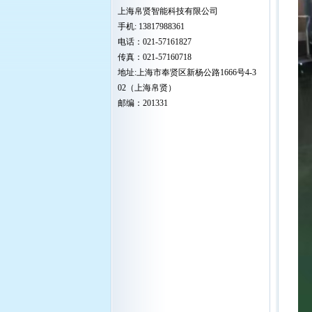
上海帛贤智能科技有限公司
手机: 13817988361
电话：021-57161827
传真：021-57160718
地址:上海市奉贤区新杨公路1666号4-3
02（上海帛贤）
邮编：201331